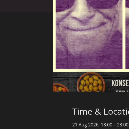
Time & Locat
21 Aug 2026, 18:00 – 23:00