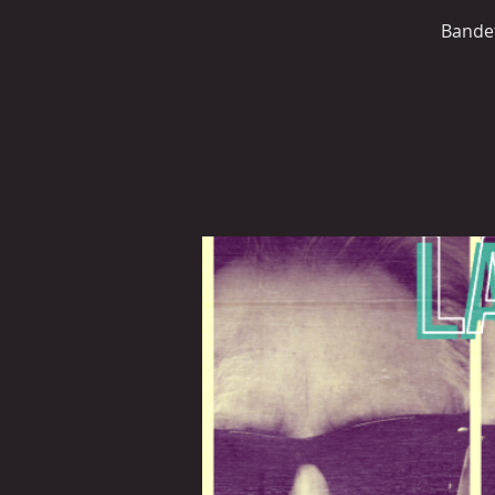
Bandet