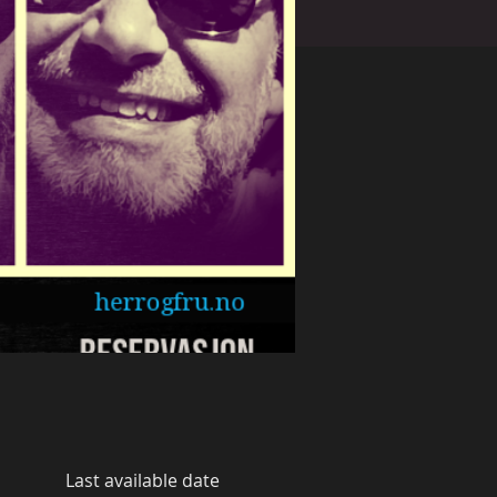
Last available date