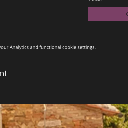
ur Analytics and functional cookie settings.
nt